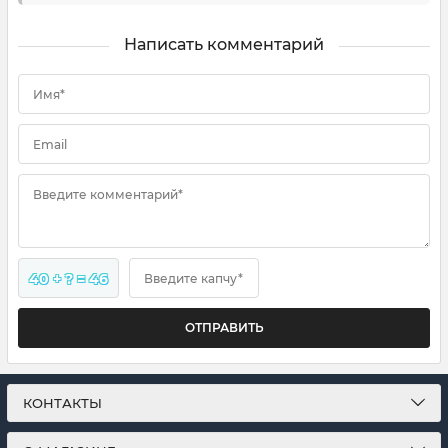
Написать комментарий
Имя*
Email
Введите комментарий*
40 + ? = 46
Введите капчу*
ОТПРАВИТЬ
КОНТАКТЫ