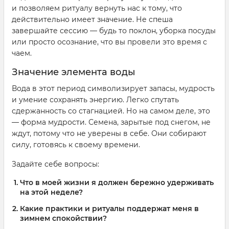
и позволяем ритуалу вернуть нас к тому, что
действительно имеет значение. Не спеша
завершайте сессию — будь то поклон, уборка посуды
или просто осознание, что вы провели это время с
чаем.
Значение элемента воды
Вода в этот период символизирует запасы, мудрость
и умение сохранять энергию. Легко спутать
сдержанность со стагнацией. Но на самом деле, это
— форма мудрости. Семена, зарытые под снегом, не
ждут, потому что не уверены в себе. Они собирают
силу, готовясь к своему времени.
Задайте себе вопросы:
Что в моей жизни я должен бережно удерживать
на этой неделе?
Какие практики и ритуалы поддержат меня в
зимнем спокойствии?