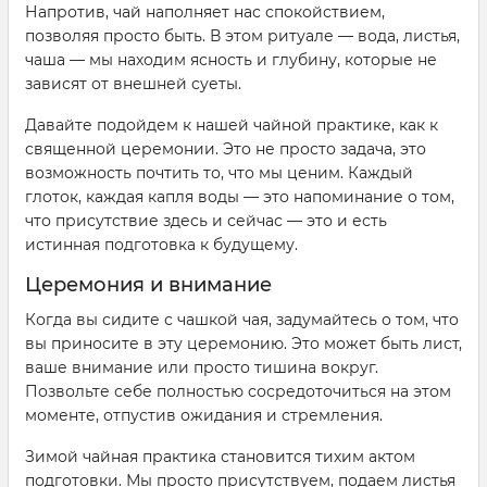
Напротив, чай наполняет нас спокойствием,
позволяя просто быть. В этом ритуале — вода, листья,
чаша — мы находим ясность и глубину, которые не
зависят от внешней суеты.
Давайте подойдем к нашей чайной практике, как к
священной церемонии. Это не просто задача, это
возможность почтить то, что мы ценим. Каждый
глоток, каждая капля воды — это напоминание о том,
что присутствие здесь и сейчас — это и есть
истинная подготовка к будущему.
Церемония и внимание
Когда вы сидите с чашкой чая, задумайтесь о том, что
вы приносите в эту церемонию. Это может быть лист,
ваше внимание или просто тишина вокруг.
Позвольте себе полностью сосредоточиться на этом
моменте, отпустив ожидания и стремления.
Зимой чайная практика становится тихим актом
подготовки. Мы просто присутствуем, подаем листья