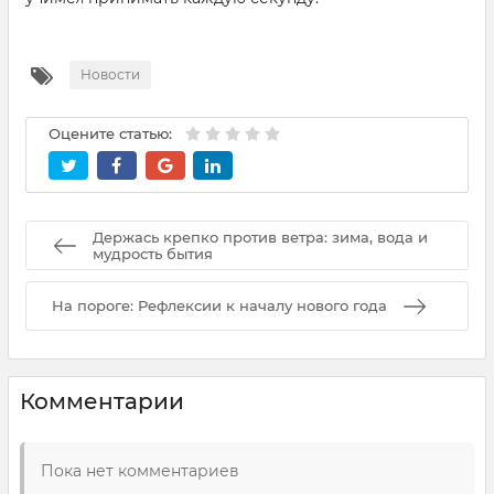
Новости
Оцените статью:
Держась крепко против ветра: зима, вода и
мудрость бытия
На пороге: Рефлексии к началу нового года
Комментарии
Пока нет комментариев