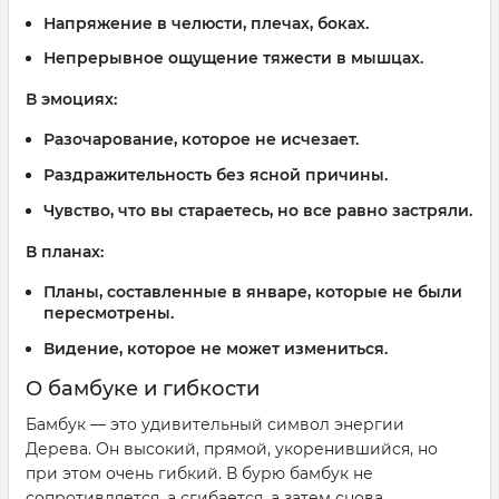
Напряжение в челюсти, плечах, боках.
Непрерывное ощущение тяжести в мышцах.
В эмоциях:
Разочарование, которое не исчезает.
Раздражительность без ясной причины.
Чувство, что вы стараетесь, но все равно застряли.
В планах:
Планы, составленные в январе, которые не были
пересмотрены.
Видение, которое не может измениться.
О бамбуке и гибкости
Бамбук — это удивительный символ энергии
Дерева. Он высокий, прямой, укоренившийся, но
при этом очень гибкий. В бурю бамбук не
сопротивляется, а сгибается, а затем снова