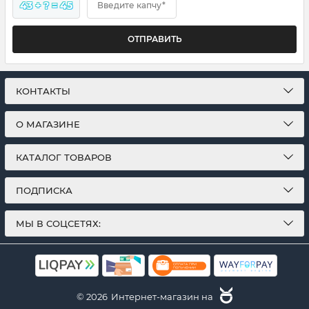
43 + ? = 45
Введите капчу*
ОТПРАВИТЬ
КОНТАКТЫ
О МАГАЗИНЕ
КАТАЛОГ ТОВАРОВ
ПОДПИСКА
МЫ В СОЦСЕТЯХ:
© 2026
Интернет-магазин на