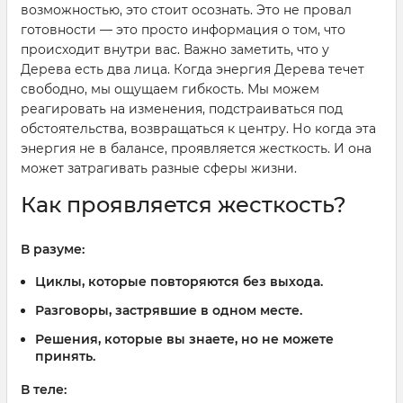
возможностью, это стоит осознать. Это не провал
готовности — это просто информация о том, что
происходит внутри вас. Важно заметить, что у
Дерева есть два лица. Когда энергия Дерева течет
свободно, мы ощущаем гибкость. Мы можем
реагировать на изменения, подстраиваться под
обстоятельства, возвращаться к центру. Но когда эта
энергия не в балансе, проявляется жесткость. И она
может затрагивать разные сферы жизни.
Как проявляется жесткость?
В разуме:
Циклы, которые повторяются без выхода.
Разговоры, застрявшие в одном месте.
Решения, которые вы знаете, но не можете
принять.
В теле: