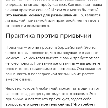
очереди, начинают пробуждаться. Как выглядит ваша
чайная практика сейчас? И чем она могла бы стать?
Это важный момент для размышлений
. То, является
ли ваш чай привычкой или практикой, меняет все в
отношении возможного.
Практика против привычки
Практика — это не просто набор действий. Это то,
через что вы проходите, что вы ощущаете в данный
момент. Она меняется вместе с вами, требует от вас
чего-то нового. Привычка же статична — вы делаете
одно и то же, независимо от контекста. Она помогает
вам выжить в повседневной жизни, но не растет
вместе с вами.
Человек, который любит чай, может пить один и тот
же сорт каждый день, потому что это знакомо. Это
привычка. А вот тот, кто практикует, задает себе
вопросы:
что хочет мое тело сейчас? Что требует