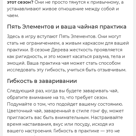
этот сезон?
Они не просто тянутся к привычному, а
устанавливают живое отношение между собой и
чаем.
Пять Элементов и ваша чайная практика
Здесь в игру вступают Пять Элементов. Они могут
стать не ограничением, а живым каркасом для вашей
практики. В сезоне Дерева жесткость проявляется
как ригидность, и это может касаться разума, тела и
эмоций. Ваша практика чая может стать способом
исследовать эту гибкость, учиться быть отзывчивым.
Гибкость в заваривании
Следующий раз, когда вы будете заваривать чай,
обратите внимание на то, что требует сезон.
Подумайте о том, что подойдет вашему состоянию.
Цветочный чай, заваренный в стиле гонг фу, может
пригласить вас быть внимательным. Настраивайте
время настаивания, вкус или посуду, исходя из
вашего настроения. Гибкость в практике — это не