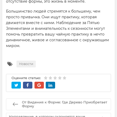
отсутствие формы, это жизнь в моменте.
Большинство людей стремятся к большему, чем
просто привычка. Они ищут практику, которая
движется вместе с ними. Наблюдение за Пятью
Элементами и внимательность к сезонности могут
помочь превратить вашу чайную практику в нечто
динамичное, живое и согласованное с окружающим
миром.
Новости
Оцените статью:
От Видения к Форме: Где Дерево Приобретает
Форму
Направление, в котором склоняется ваше