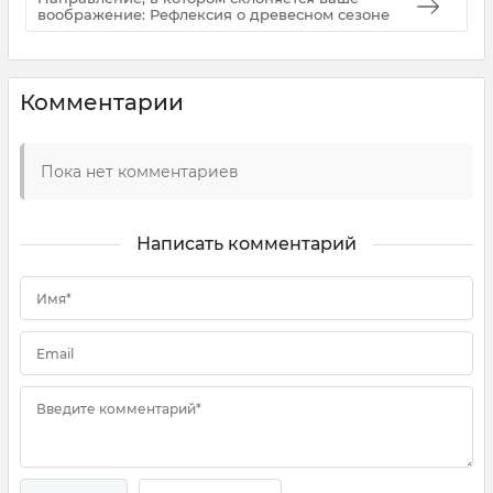
воображение: Рефлексия о древесном сезоне
Комментарии
Пока нет комментариев
Написать комментарий
Имя*
Email
Введите комментарий*