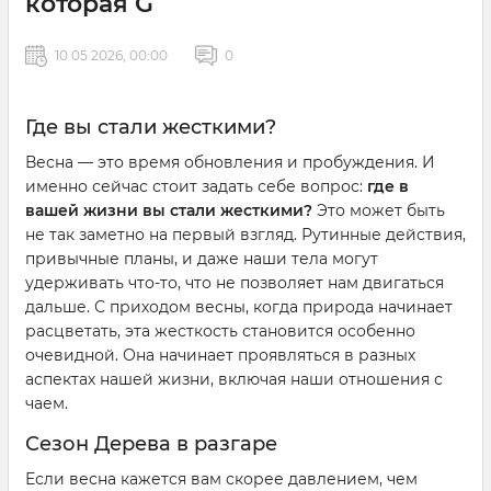
которая G
10 05 2026, 00:00
0
Где вы стали жесткими?
Весна — это время обновления и пробуждения. И
именно сейчас стоит задать себе вопрос:
где в
вашей жизни вы стали жесткими?
Это может быть
не так заметно на первый взгляд. Рутинные действия,
привычные планы, и даже наши тела могут
удерживать что-то, что не позволяет нам двигаться
дальше. С приходом весны, когда природа начинает
расцветать, эта жесткость становится особенно
очевидной. Она начинает проявляться в разных
аспектах нашей жизни, включая наши отношения с
чаем.
Сезон Дерева в разгаре
Если весна кажется вам скорее давлением, чем