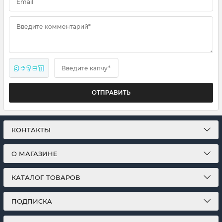
Email
Введите комментарий*
9 + ? = 11
Введите капчу*
ОТПРАВИТЬ
КОНТАКТЫ
О МАГАЗИНЕ
КАТАЛОГ ТОВАРОВ
ПОДПИСКА