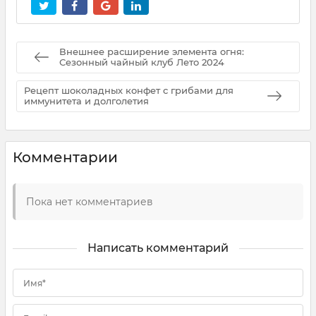
Внешнее расширение элемента огня:
Сезонный чайный клуб Лето 2024
Рецепт шоколадных конфет с грибами для
иммунитета и долголетия
Комментарии
Пока нет комментариев
Написать комментарий
Имя*