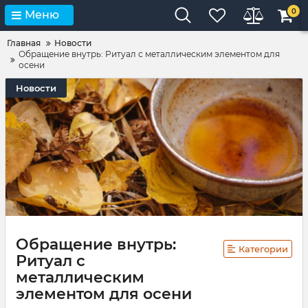
0
Меню
Главная
Новости
Обращение внутрь: Ритуал с металлическим элементом для
осени
Новости
Обращение внутрь:
Категории
Ритуал с
металлическим
элементом для осени