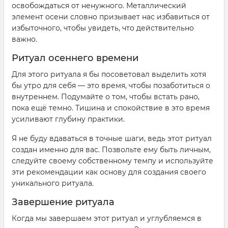
освобождаться от ненужного. Металлический
элемент осени словно призывает нас избавиться от
избыточного, чтобы увидеть, что действительно
важно.
Ритуал осеннего времени
Для этого ритуала я бы посоветовал выделить хотя
бы утро для себя — это время, чтобы позаботиться о
внутреннем. Подумайте о том, чтобы встать рано,
пока ещё темно. Тишина и спокойствие в это время
усиливают глубину практики.
Я не буду вдаваться в точные шаги, ведь этот ритуал
создан именно для вас. Позвольте ему быть личным,
следуйте своему собственному темпу и используйте
эти рекомендации как основу для создания своего
уникального ритуала.
Завершение ритуала
Когда мы завершаем этот ритуал и углубляемся в