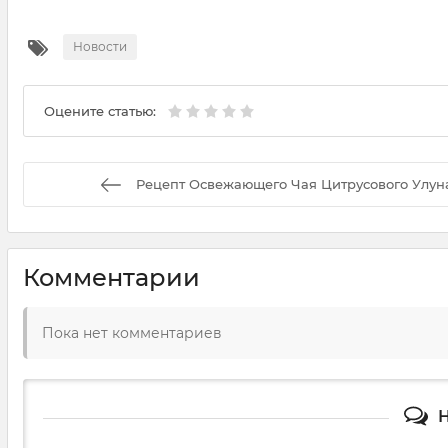
Новости
Оцените статью:
Рецепт Освежающего Чая Цитрусового Улун
Комментарии
Пока нет комментариев
Н