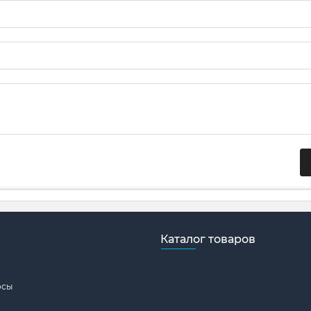
Каталог товаров
осы