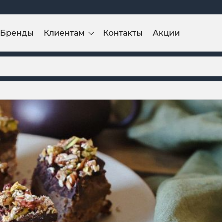
Бренды
Клиентам
Контакты
Акции