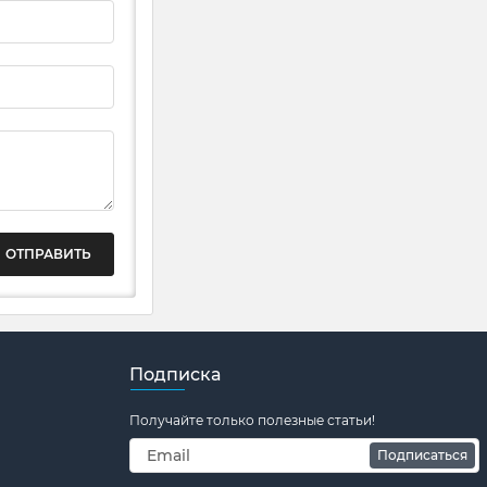
ОТПРАВИТЬ
Подписка
Получайте только полезные статьи!
Подписаться