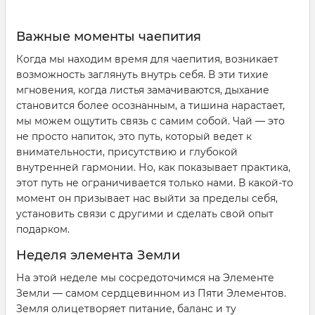
Важные моменты чаепития
Когда мы находим время для чаепития, возникает
возможность заглянуть внутрь себя. В эти тихие
мгновения, когда листья замачиваются, дыхание
становится более осознанным, а тишина нарастает,
мы можем ощутить связь с самим собой. Чай — это
не просто напиток, это путь, который ведет к
внимательности, присутствию и глубокой
внутренней гармонии. Но, как показывает практика,
этот путь не ограничивается только нами. В какой-то
момент он призывает нас выйти за пределы себя,
установить связи с другими и сделать свой опыт
подарком.
Неделя элемента Земли
На этой неделе мы сосредоточимся на Элементе
Земли — самом сердцевинном из Пяти Элементов.
Земля олицетворяет питание, баланс и ту