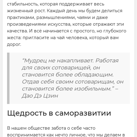
стабильность, которая поддерживает весь
жизненный рост. Каждый день мы будем делиться
практиками, размышлениями, чаями и даже
произведениями искусства, которые отражают эти
качества. И всё начинается с простого, но глубокого
жеста: пригласите на чай человека, который вам
дорог.
“Мудрец не накапливает. Работая
для своих сотоварищей, он
становится более обладающим.
Отдав себя своим сотоварищам, он
становится более изобильным.” –
Дао Дэ Цзин
Щедрость в саморазвитии
В нашем обществе забота о себе часто
воспринимается как нечто личное, что мы делаем в