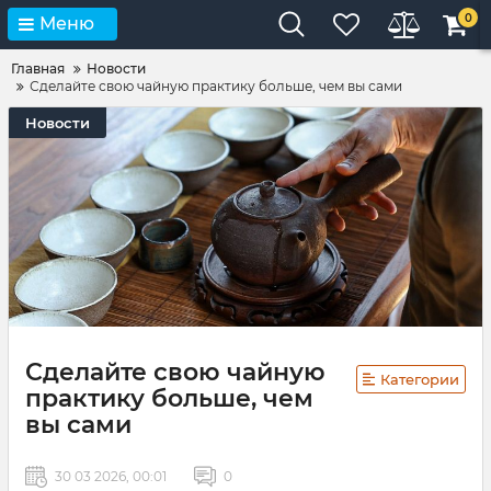
0
Меню
Главная
Новости
Сделайте свою чайную практику больше, чем вы сами
Новости
Сделайте свою чайную
Категории
практику больше, чем
вы сами
30 03 2026, 00:01
0