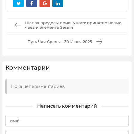
Шаг за пределы привычного: принятие новых
чаев и элемента Земли
Путь Чая Среды - 30 Июля 2025
Комментарии
Пока нет комментариев
Написать комментарий
Имя*