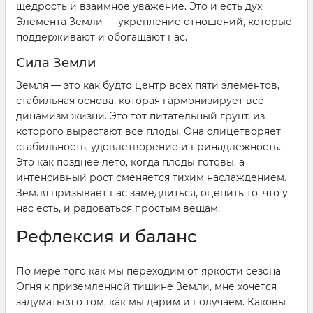
щедрость и взаимное уважение. Это и есть дух
Элемента Земли — укрепление отношений, которые
поддерживают и обогащают нас.
Сила Земли
Земля — это как будто центр всех пяти элементов,
стабильная основа, которая гармонизирует все
динамизм жизни. Это тот питательный грунт, из
которого вырастают все плоды. Она олицетворяет
стабильность, удовлетворение и принадлежность.
Это как позднее лето, когда плоды готовы, а
интенсивный рост сменяется тихим наслаждением.
Земля призывает нас замедлиться, оценить то, что у
нас есть, и радоваться простым вещам.
Рефлексия и баланс
По мере того как мы переходим от яркости сезона
Огня к приземленной тишине Земли, мне хочется
задуматься о том, как мы дарим и получаем. Каковы